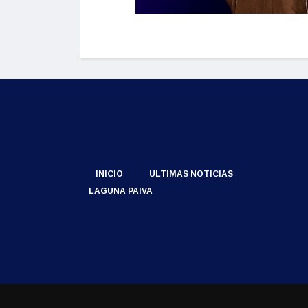
INICIO
ULTIMAS NOTICIAS
LAGUNA PAIVA