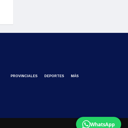
PROVINCIALES
DEPORTES
MÁS
WhatsApp