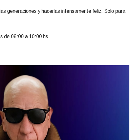
rias generaciones y hacerlas intensamente feliz. Solo para
es de 08:00 a 10:00 hs